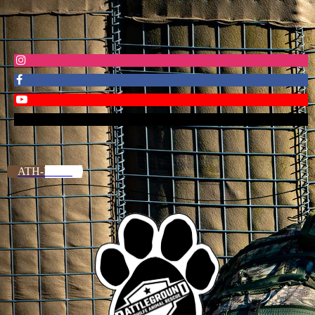
ATH-Merch